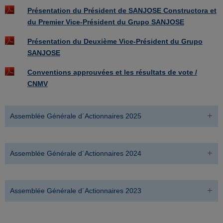
Présentation du Président de SANJOSE Constructora et
du Premier Vice-Président du Grupo SANJOSE
Présentation du Deuxième Vice-Président du Grupo
SANJOSE
Conventions approuvées et les résultats de vote /
CNMV
Assemblée Générale d´Actionnaires 2025
Assemblée Générale d´Actionnaires 2024
Assemblée Générale d´Actionnaires 2023