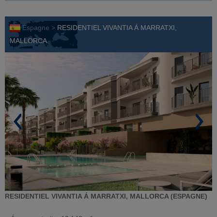
Espagne >
RESIDENTIEL VIVANTIA Á MARRATXI,
MALLORCA
RESIDENTIEL VIVANTIA Á MARRATXI, MALLORCA (ESPAGNE)