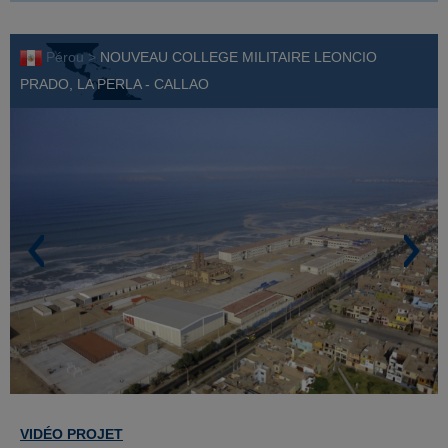
Pérou >
NOUVEAU COLLEGE MILITAIRE LEONCIO
PRADO, LA PERLA - CALLAO
VIDÉO PROJET