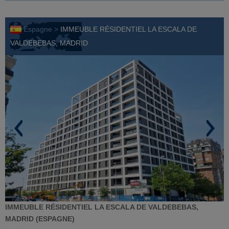
Espagne >
IMMEUBLE RÉSIDENTIEL LA ESCALA DE
VALDEBEBAS, MADRID
IMMEUBLE RÉSIDENTIEL LA ESCALA DE VALDEBEBAS,
MADRID (ESPAGNE)