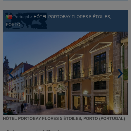
Portugal >
HÔTEL PORTOBAY FLORES 5 ÉTOILES,
PORTO
HÔTEL PORTOBAY FLORES 5 ÉTOILES, PORTO (PORTUGAL)