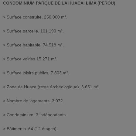
CONDOMINIUM PARQUE DE LA HUACA, LIMA (PEROU)
> Surface construite. 250.000 m².
> Surface parcelle. 101.190 m².
> Surface habitable. 74.518 m².
> Surface voiries 15.271 m².
> Surface loisirs publics. 7.803 m².
> Zone de Huaca (reste Archéologique). 3.651 m².
> Nombre de logements. 3.072.
> Condominium. 3 indépendants.
> Bâtiments. 64 (12 étages).