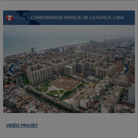
Pérou >
CONDOMINIUM PARQUE DE LA HUACA, LIMA
VIDÉO PROJET