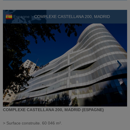
Espagne >
COMPLEXE CASTELLANA 200, MADRID
COMPLEXE CASTELLANA 200, MADRID (ESPAGNE)
> Surface construite. 60 046 m².