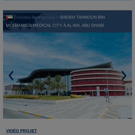
Émirates Arabes Unis >
SHEIKH TAHNOUN BIN
MOHAMMED MEDICAL CITY À AL AIN, ABU DHABI
VIDÉO PROJET