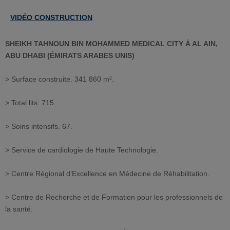
VIDÉO CONSTRUCTION
SHEIKH TAHNOUN BIN MOHAMMED MEDICAL CITY À AL AIN,
ABU DHABI
(ÉMIRATS ARABES UNIS)
> Surface construite. 341 860 m².
> Total lits. 715.
> Soins intensifs. 67.
> Service de cardiologie de Haute Technologie.
> Centre Régional d’Excellence en Médecine de Réhabilitation.
> Centre de Recherche et de Formation pour les professionnels de
la santé.