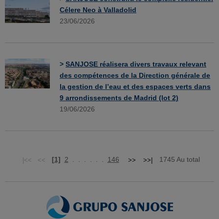
Célere Neo à Valladolid
23/06/2026
>
SANJOSE réalisera divers travaux relevant
des compétences de la Direction générale de
la gestion de l’eau et des espaces verts dans
9 arrondissements de Madrid (lot 2)
19/06/2026
[1]
2
. . . . . .
146
1745 Au total