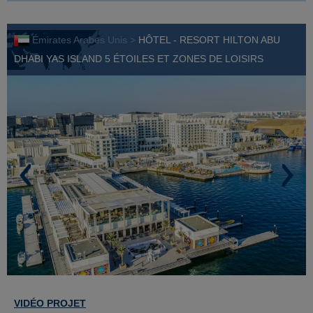
Émirates Arabes Unis >
HÔTEL - RESORT HILTON ABU
DHABI YAS ISLAND 5 ÉTOILES ET ZONES DE LOISIRS
VIDÉO PROJET