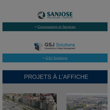
>
Concessions et Services
>
GSJ Solutions
PROJETS À L'AFFICHE