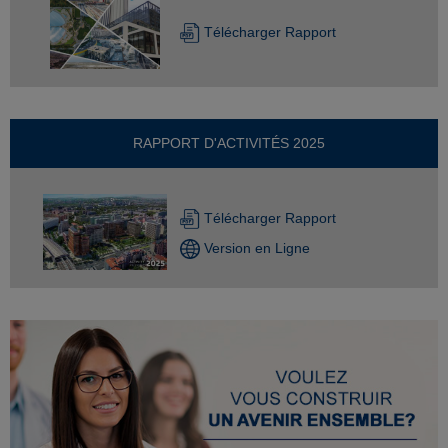
Télécharger Rapport
RAPPORT D'ACTIVITÉS 2025
Télécharger Rapport
Version en Ligne