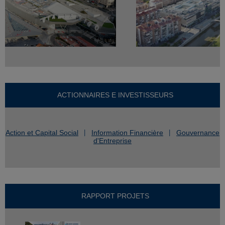
ACTIONNAIRES E INVESTISSEURS
Action et Capital Social
Information Financière
Gouvernance
d'Entreprise
RAPPORT PROJETS