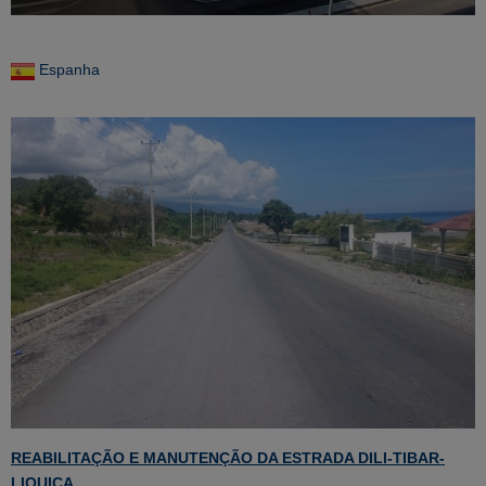
Espanha
REABILITAÇÃO E MANUTENÇÃO DA ESTRADA DILI-TIBAR-
LIQUICA