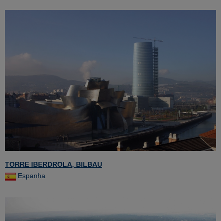
TORRE IBERDROLA, BILBAU
Espanha