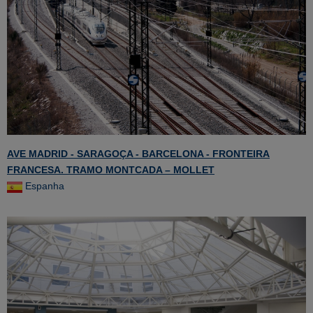
AVE MADRID - SARAGOÇA - BARCELONA - FRONTEIRA
FRANCESA. TRAMO MONTCADA – MOLLET
Espanha