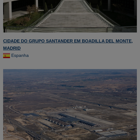
CIDADE DO GRUPO SANTANDER EM BOADILLA DEL MONTE,
MADRID
Espanha