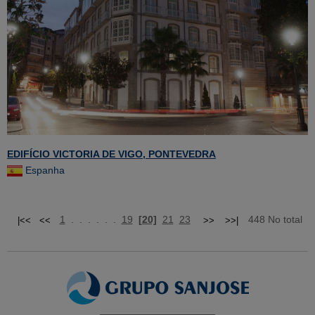
EDIFÍCIO VICTORIA DE VIGO, PONTEVEDRA
Espanha
1
. . . . . .
19
[20]
21
23
448 No total