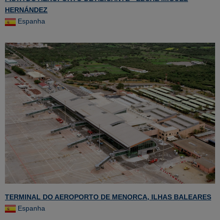
HERNÁNDEZ
Espanha
TERMINAL DO AEROPORTO DE MENORCA, ILHAS BALEARES
Espanha