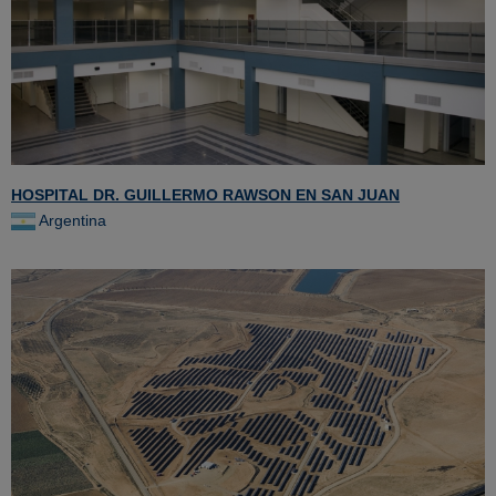
HOSPITAL DR. GUILLERMO RAWSON EN SAN JUAN
Argentina