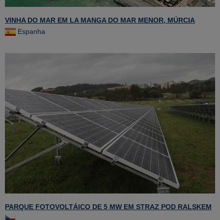
VINHA DO MAR EM LA MANGA DO MAR MENOR, MÚRCIA
Espanha
PARQUE FOTOVOLTÁICO DE 5 MW EM STRAZ POD RALSKEM