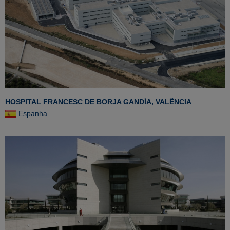
HOSPITAL FRANCESC DE BORJA GANDÍA, VALÊNCIA
Espanha