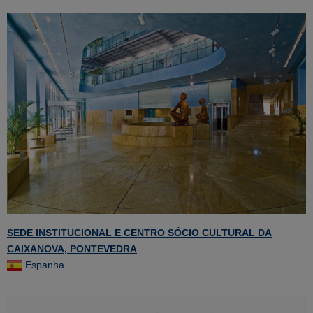
SEDE INSTITUCIONAL E CENTRO SÓCIO CULTURAL DA
CAIXANOVA, PONTEVEDRA
Espanha