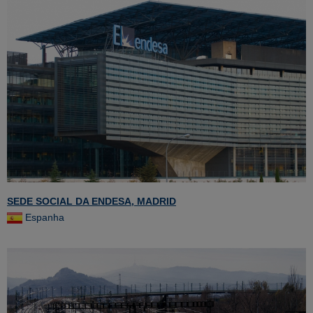
SEDE SOCIAL DA ENDESA, MADRID
Espanha