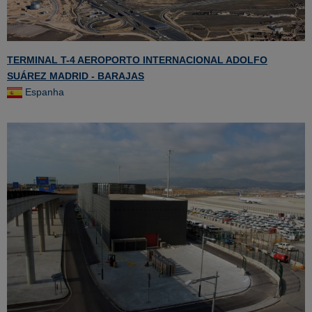
TERMINAL T-4 AEROPORTO INTERNACIONAL ADOLFO
SUÁREZ MADRID - BARAJAS
Espanha