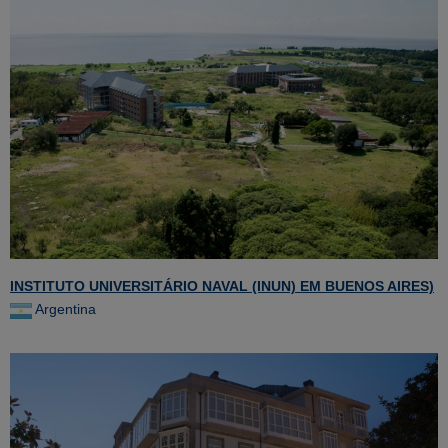
INSTITUTO UNIVERSITÁRIO NAVAL (INUN) EM BUENOS AIRES)
Argentina