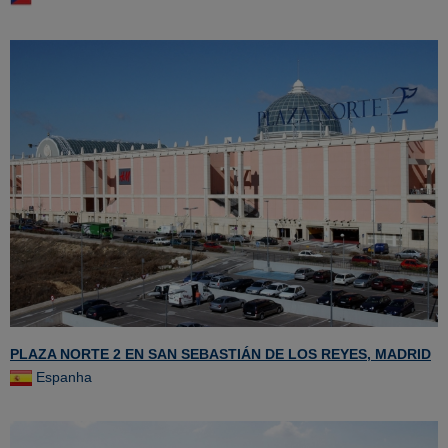
PLAZA NORTE 2 EN SAN SEBASTIÁN DE LOS REYES, MADRID
Espanha