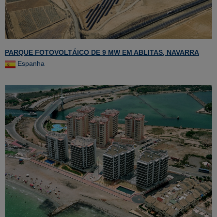
PARQUE FOTOVOLTÁICO DE 9 MW EM ABLITAS, NAVARRA
Espanha