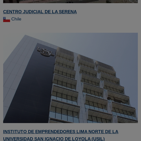
CENTRO JUDICIAL DE LA SERENA
Chile
INSTITUTO DE EMPRENDEDORES LIMA NORTE DE LA
UNIVERSIDAD SAN IGNACIO DE LOYOLA (USIL)