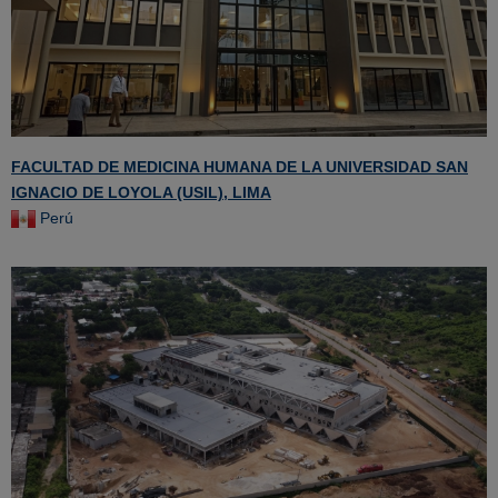
FACULTAD DE MEDICINA HUMANA DE LA UNIVERSIDAD SAN
IGNACIO DE LOYOLA (USIL), LIMA
Perú