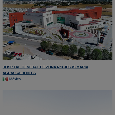
HOSPITAL GENERAL DE ZONA Nº3 JESÚS MARÍA
AGUASCALIENTES
México