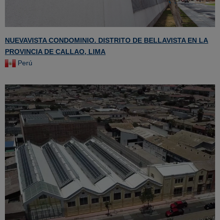
NUEVAVISTA CONDOMINIO. DISTRITO DE BELLAVISTA EN LA
PROVINCIA DE CALLAO, LIMA
Perú