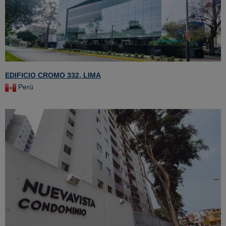
EDIFICIO CROMO 332, LIMA
Perú