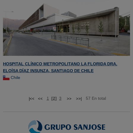
HOSPITAL CLÍNICO METROPOLITANO LA FLORIDA DRA.
ELOÍSA DÍAZ INSUNZA, SANTIAGO DE CHILE
Chile
1
[2]
3
57 En total