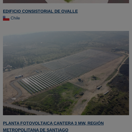
EDIFICIO CONSISTORIAL DE OVALLE
Chile
PLANTA FOTOVOLTAICA CANTERA 3 MW, REGIÓN
METROPOLITANA DE SANTIAGO