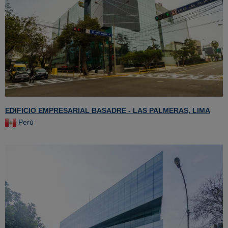
EDIFICIO EMPRESARIAL BASADRE - LAS PALMERAS, LIMA
Perú