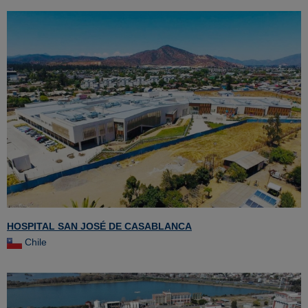
HOSPITAL SAN JOSÉ DE CASABLANCA
Chile