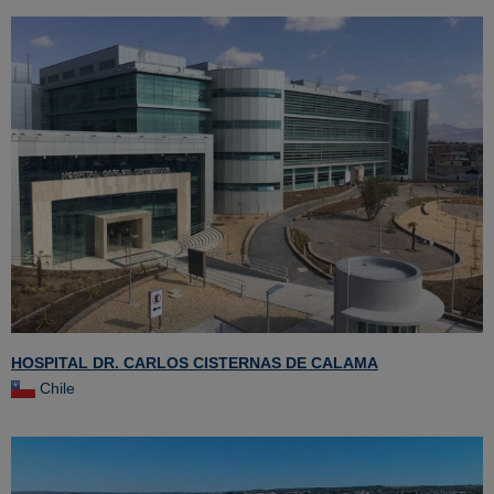
HOSPITAL DR. CARLOS CISTERNAS DE CALAMA
Chile