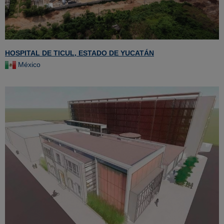
HOSPITAL DE TICUL, ESTADO DE YUCATÁN
México