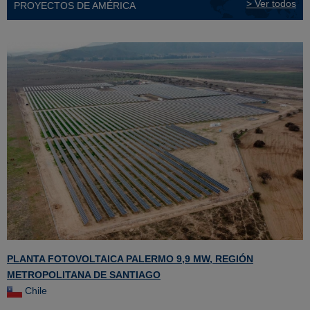
> Ver todos
PROYECTOS DE AMÉRICA
PLANTA FOTOVOLTAICA PALERMO 9,9 MW, REGIÓN
METROPOLITANA DE SANTIAGO
Chile