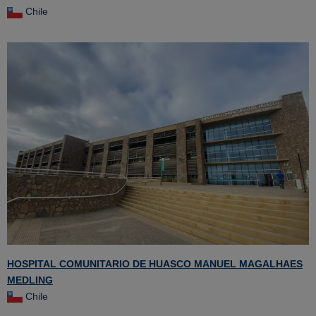
Chile
HOSPITAL COMUNITARIO DE HUASCO MANUEL MAGALHAES
MEDLING
Chile