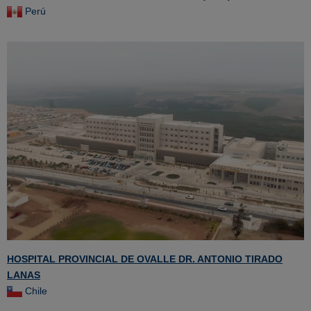
Perú
HOSPITAL PROVINCIAL DE OVALLE DR. ANTONIO TIRADO
LANAS
Chile