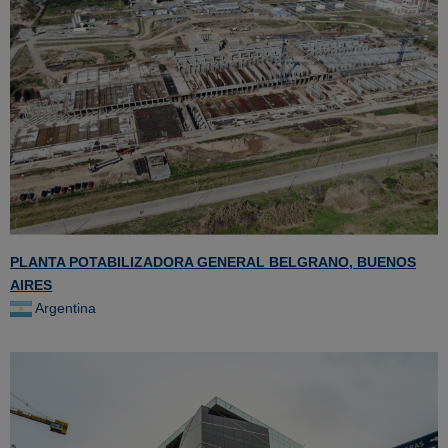
PLANTA POTABILIZADORA GENERAL BELGRANO, BUENOS
AIRES
Argentina