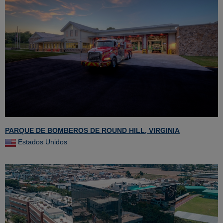
PARQUE DE BOMBEROS DE ROUND HILL, VIRGINIA
Estados Unidos