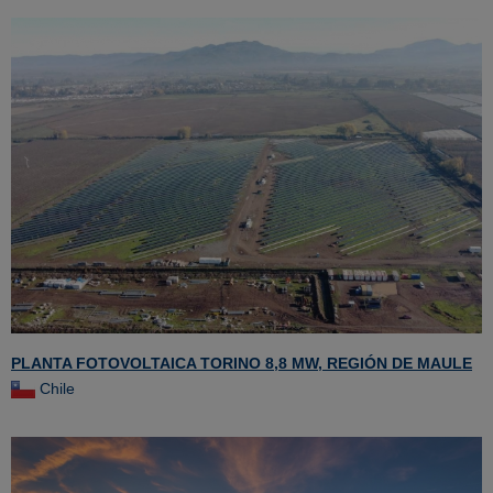
PLANTA FOTOVOLTAICA TORINO 8,8 MW, REGIÓN DE MAULE
Chile