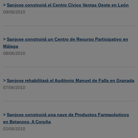
>
Sanjose construirá el Centro Cívico Ventas Oeste en León
09/06/2010
>
Sanjose construirá un Centro de Recurso Participativo en
Málaga
08/06/2010
>
Sanjose rehabilitará el Auditorio Manuel de Falla en Granada
07/06/2010
>
Sanjose construirá una nave de Productos Farmacéuticos
en Betanzos, A Coruña
02/06/2010