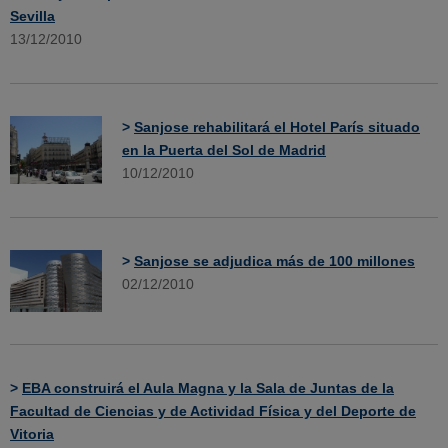
Sevilla
13/12/2010
>
Sanjose rehabilitará el Hotel París situado
en la Puerta del Sol de Madrid
10/12/2010
>
Sanjose se adjudica más de 100 millones
02/12/2010
>
EBA construirá el Aula Magna y la Sala de Juntas de la
Facultad de Ciencias y de Actividad Física y del Deporte de
Vitoria